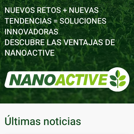
NUEVOS RETOS + NUEVAS
TENDENCIAS = SOLUCIONES
INNOVADORAS
DESCUBRE LAS VENTAJAS DE
NANOACTIVE
Últimas noticias