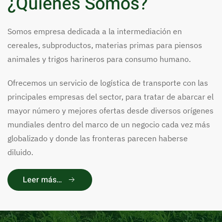
¿Quiénes Somos?
Somos empresa dedicada a la intermediación en
cereales, subproductos, materias primas para piensos
animales y trigos harineros para consumo humano.
Ofrecemos un servicio de logística de transporte con las
principales empresas del sector, para tratar de abarcar el
mayor número y mejores ofertas desde diversos orígenes
mundiales dentro del marco de un negocio cada vez más
globalizado y donde las fronteras parecen haberse
diluido.
Leer más…