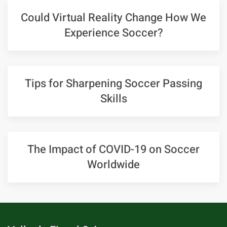
Could Virtual Reality Change How We
Experience Soccer?
Tips for Sharpening Soccer Passing
Skills
The Impact of COVID-19 on Soccer
Worldwide