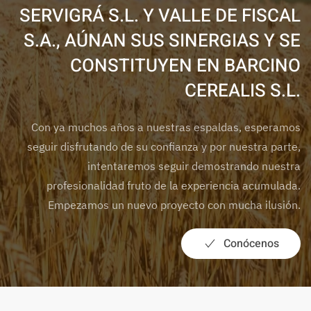
SERVIGRÁ S.L. Y VALLE DE FISCAL
S.A., AÚNAN SUS SINERGIAS Y SE
CONSTITUYEN EN BARCINO
CEREALIS S.L.
Con ya muchos años a nuestras espaldas, esperamos
seguir disfrutando de su confianza y por nuestra parte,
intentaremos seguir demostrando nuestra
profesionalidad fruto de la experiencia acumulada.
Empezamos un nuevo proyecto con mucha ilusión.
Conócenos