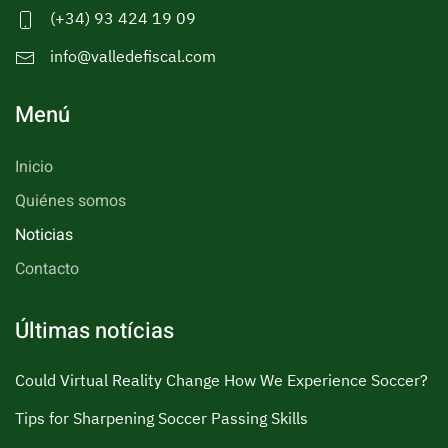
(+34) 93 424 19 09
info@valledefiscal.com
Menú
Inicio
Quiénes somos
Noticias
Contacto
Últimas notícias
Could Virtual Reality Change How We Experience Soccer?
Tips for Sharpening Soccer Passing Skills