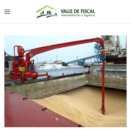
Skip to main content