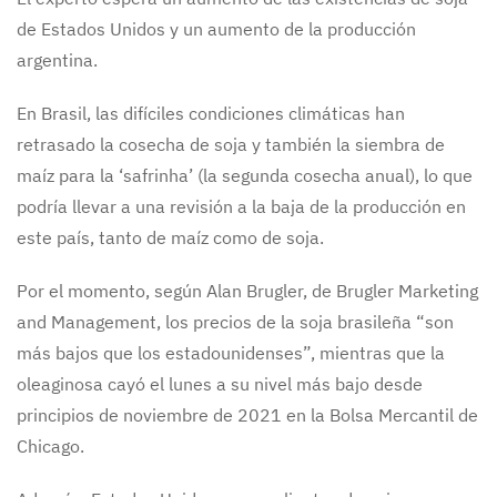
de Estados Unidos y un aumento de la producción
argentina.
En Brasil, las difíciles condiciones climáticas han
retrasado la cosecha de soja y también la siembra de
maíz para la ‘safrinha’ (la segunda cosecha anual), lo que
podría llevar a una revisión a la baja de la producción en
este país, tanto de maíz como de soja.
Por el momento, según Alan Brugler, de Brugler Marketing
and Management, los precios de la soja brasileña “son
más bajos que los estadounidenses”, mientras que la
oleaginosa cayó el lunes a su nivel más bajo desde
principios de noviembre de 2021 en la Bolsa Mercantil de
Chicago.