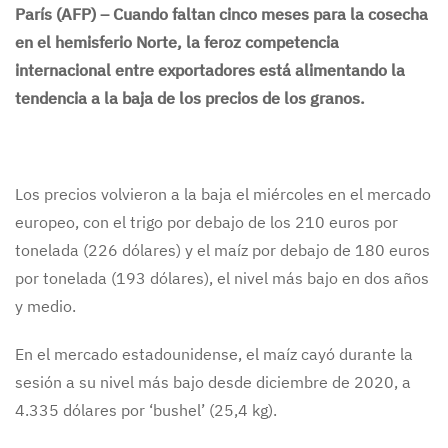
París (AFP) – Cuando faltan cinco meses para la cosecha
en el hemisferio Norte, la feroz competencia
internacional entre exportadores está alimentando la
tendencia a la baja de los precios de los granos.
Los precios volvieron a la baja el miércoles en el mercado
europeo, con el trigo por debajo de los 210 euros por
tonelada (226 dólares) y el maíz por debajo de 180 euros
por tonelada (193 dólares), el nivel más bajo en dos años
y medio.
En el mercado estadounidense, el maíz cayó durante la
sesión a su nivel más bajo desde diciembre de 2020, a
4.335 dólares por ‘bushel’ (25,4 kg).