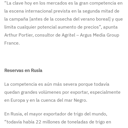
“La clave hoy en los mercados es la gran competencia en
la escena internacional prevista en la segunda mitad de
la campaña [antes de la cosecha del verano boreal] y que
limita cualquier potencial aumento de precios”, apunta
Arthur Portier, consultor de Agritel – Argus Media Group
France.
Reservas en Rusia
La competencia es aún más severa porque todavía
quedan grandes volúmenes por exportar, especialmente
en Europa y en la cuenca del mar Negro.
En Rusia, el mayor exportador de trigo del mundo,
“todavía había 22 millones de toneladas de trigo en