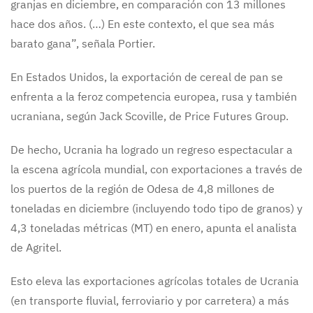
granjas en diciembre, en comparación con 13 millones
hace dos años. (…) En este contexto, el que sea más
barato gana”, señala Portier.
En Estados Unidos, la exportación de cereal de pan se
enfrenta a la feroz competencia europea, rusa y también
ucraniana, según Jack Scoville, de Price Futures Group.
De hecho, Ucrania ha logrado un regreso espectacular a
la escena agrícola mundial, con exportaciones a través de
los puertos de la región de Odesa de 4,8 millones de
toneladas en diciembre (incluyendo todo tipo de granos) y
4,3 toneladas métricas (MT) en enero, apunta el analista
de Agritel.
Esto eleva las exportaciones agrícolas totales de Ucrania
(en transporte fluvial, ferroviario y por carretera) a más